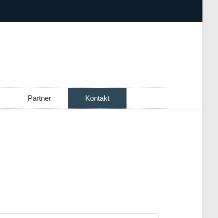
Partner
Kontakt