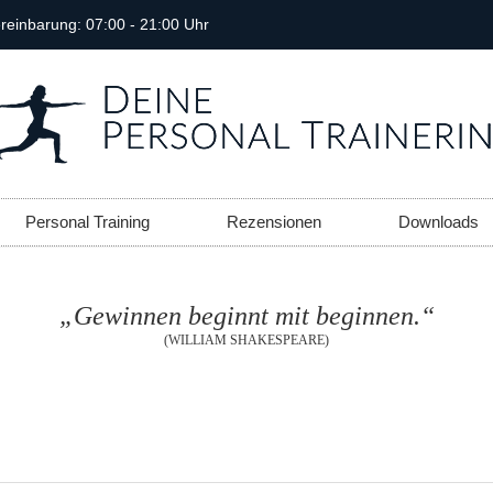
reinbarung: 07:00 - 21:00 Uhr
Personal Training
Rezensionen
Downloads
„Gewinnen beginnt mit beginnen.“
(WILLIAM SHAKESPEARE)