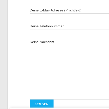
Deine E-Mail-Adresse (Pflichtfeld)
Deine Telefonnummer
Deine Nachricht